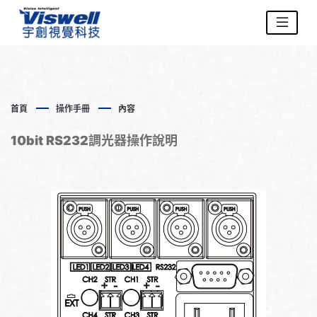
首頁
操作手冊
內容
10bit RS232調光器操作說明