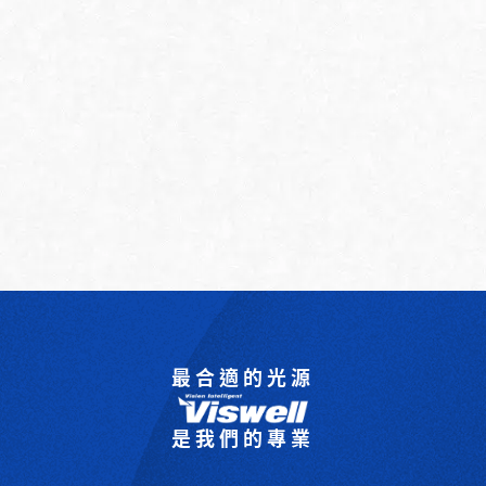
最合適的光源
是我們的專業