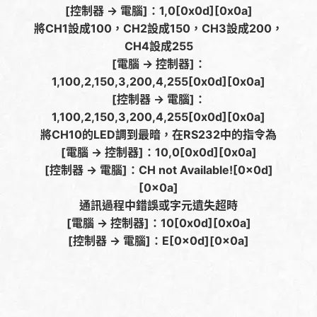
[控制器 -> 電腦]：1,0[0x0d][0x0a]
將CH1設成100，CH2設成150，CH3設成200，
CH4設成255
[電腦 -> 控制器]：
1,100,2,150,3,200,4,255[0x0d][0x0a]
[控制器 -> 電腦]：
1,100,2,150,3,200,4,255[0x0d][0x0a]
將CH10的LED調到最暗，在RS232中的指令為
[電腦 -> 控制器]：10,0[0x0d][0x0a]
[控制器 -> 電腦]：CH not Available![0x0d]
[0x0a]
通訊過程中錯誤或字元遺失超時
[電腦 -> 控制器]：10[0x0d][0x0a]
[控制器 -> 電腦]：E[0x0d][0x0a]