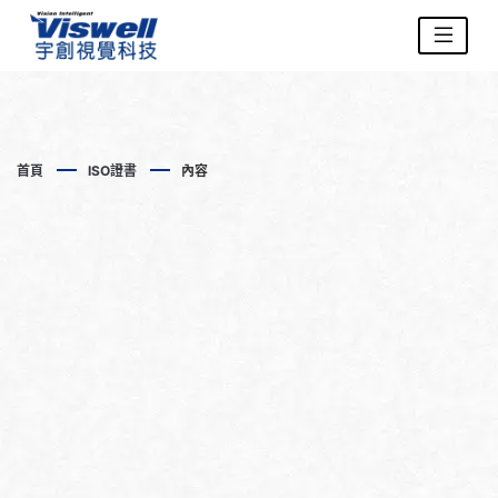
首頁
ISO證書
內容