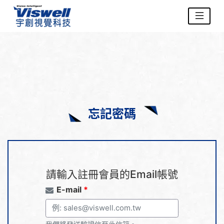
忘記密碼
請輸入註冊會員的Email帳號
E-mail
*