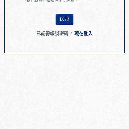
我們將發送驗證信至此信箱。
送 出
已記得帳號密碼？
現在登入