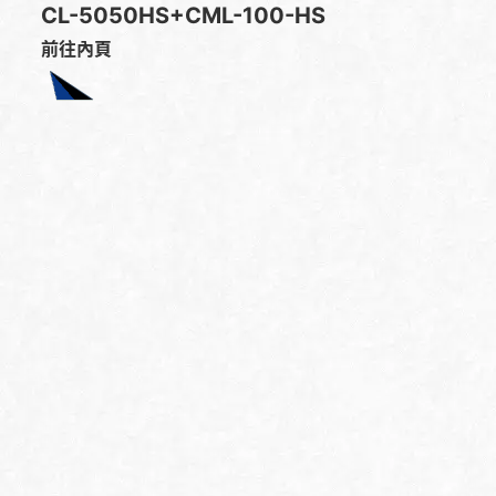
CL-5050HS+CML-100-HS
前往內頁