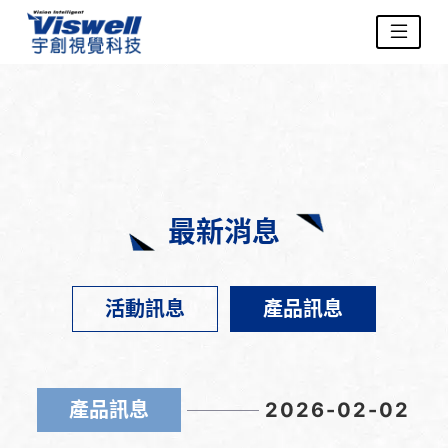
最新消息
活動訊息
產品訊息
產品訊息
2026-02-02