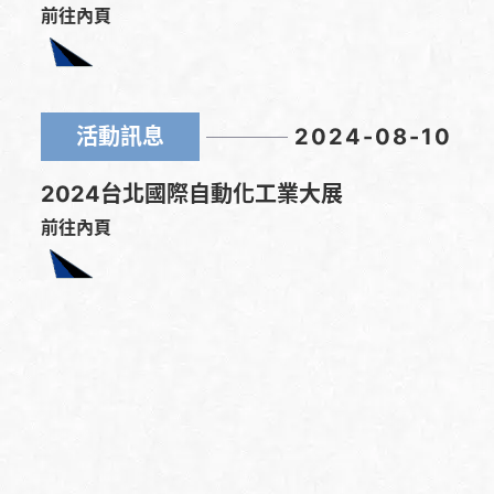
前往內頁
活動訊息
2024-08-10
2024台北國際自動化工業大展
前往內頁