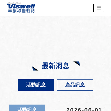
最新消息
活動訊息
產品訊息
活動訊息
2026-06-01