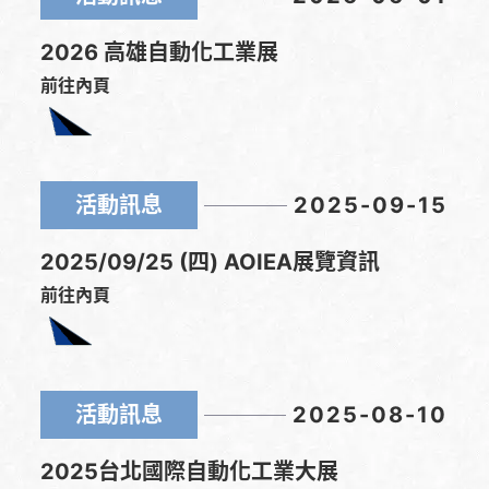
2026 高雄自動化工業展
前往內頁
活動訊息
2025-09-15
2025/09/25 (四) AOIEA展覽資訊
前往內頁
活動訊息
2025-08-10
2025台北國際自動化工業大展