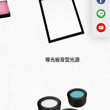
導光板背型光源