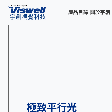
產品目錄
關於宇創
極致平行光