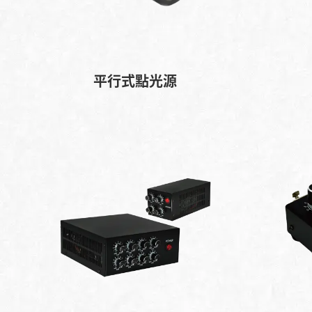
平行式點光源