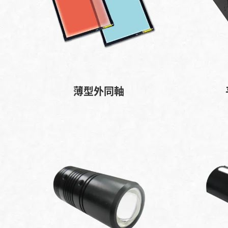
薄型外同軸