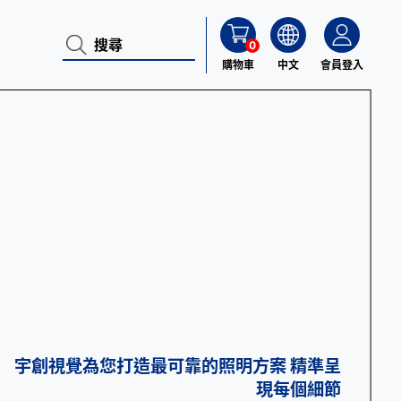
0
購物車
中文
會員登入
宇創視覺為您打造最可靠的照明方案 精準呈
現每個細節