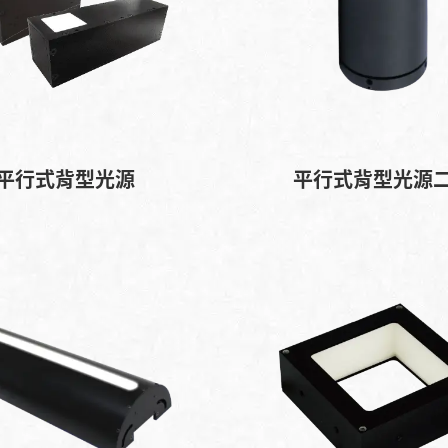
平行式背型光源
平行式背型光源