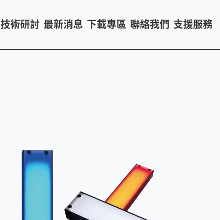
技術研討
最新消息
下載專區
聯絡我們
支援服務