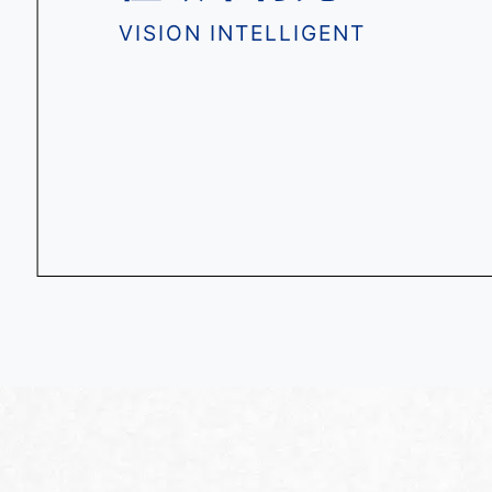
VISION INTELLIGENT