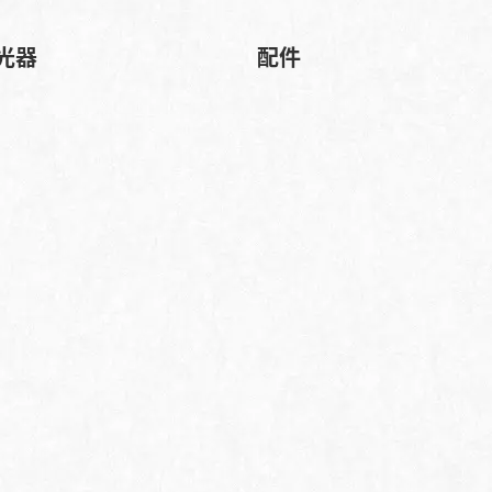
光器
配件