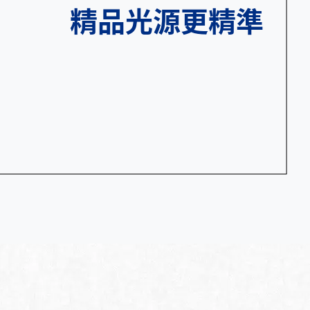
精品光源更精準