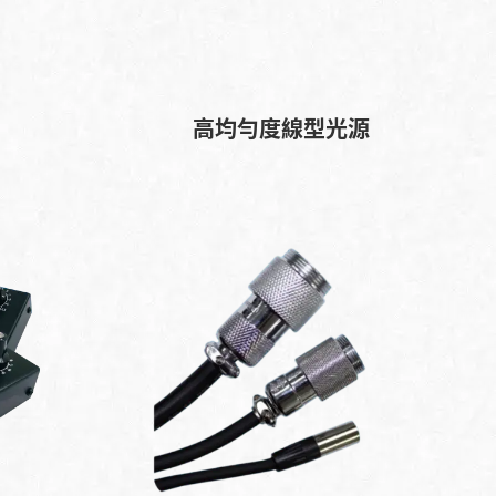
高均勻度線型光源